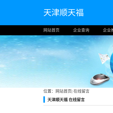
天津顺天福
网站首页
企业查询
企业
位置：
网站首页
|
在线留言
天津顺天福 在线留言