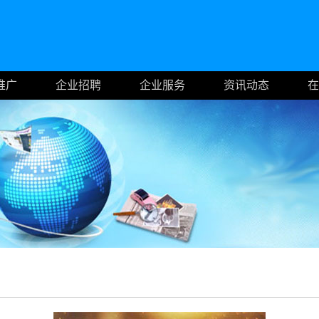
推广
企业招聘
企业服务
资讯动态
在